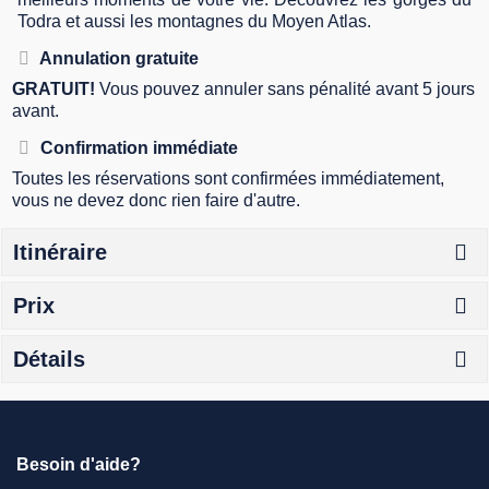
Todra et aussi les montagnes du Moyen Atlas.
Annulation gratuite
GRATUIT!
Vous pouvez annuler sans pénalité avant 5 jours
avant.
Confirmation immédiate
Toutes les réservations sont confirmées immédiatement,
vous ne devez donc rien faire d'autre.
Itinéraire
Prix
Détails
Besoin d'aide?