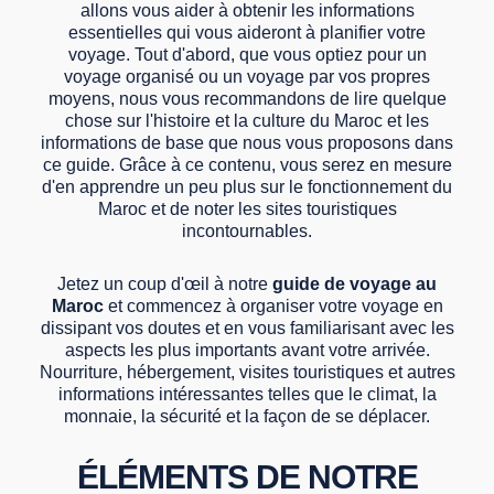
allons vous aider à obtenir les informations
essentielles qui vous aideront à planifier votre
voyage. Tout d'abord, que vous optiez pour un
voyage organisé ou un voyage par vos propres
moyens, nous vous recommandons de lire quelque
chose sur l'histoire et la culture du Maroc et les
informations de base que nous vous proposons dans
ce guide. Grâce à ce contenu, vous serez en mesure
d'en apprendre un peu plus sur le fonctionnement du
Maroc et de noter les sites touristiques
incontournables.
Jetez un coup d'œil à notre
guide de voyage au
Maroc
et commencez à organiser votre voyage en
dissipant vos doutes et en vous familiarisant avec les
aspects les plus importants avant votre arrivée.
Nourriture, hébergement, visites touristiques et autres
informations intéressantes telles que le climat, la
monnaie, la sécurité et la façon de se déplacer.
ÉLÉMENTS DE NOTRE