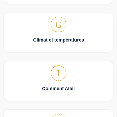
Climat et températures
Comment Aller