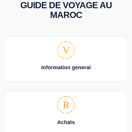
GUIDE DE VOYAGE AU
MAROC
Information general
Achats