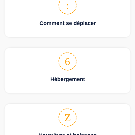
Comment se déplacer
Hébergement