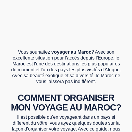
Vous souhaitez
voyager au Maroc
? Avec son
excellente situation pour l'accès depuis l'Europe, le
Maroc est l'une des destinations les plus populaires
du moment et l'un des pays les plus visités d'Afrique.
Avec sa beauté exotique et sa diversité, le Maroc ne
vous laissera pas indifférent.
COMMENT ORGANISER
MON VOYAGE AU MAROC?
Il est possible qu'en voyageant dans un pays si
différent du vôtre, vous ayez quelques doutes sur la
façon d'organiser votre voyage. Avec ce guide, nous