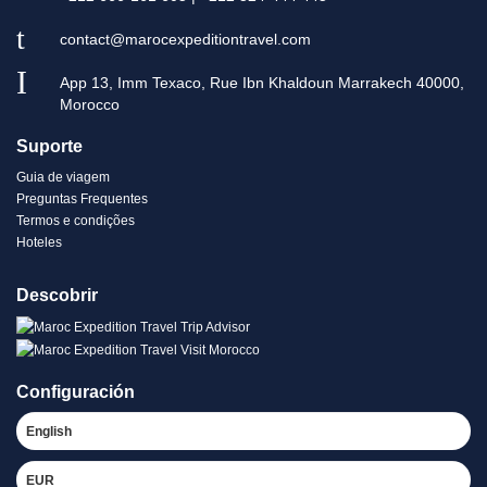
contact@marocexpeditiontravel.com
App 13, Imm Texaco, Rue Ibn Khaldoun Marrakech 40000,
Morocco
Suporte
Guia de viagem
Preguntas Frequentes
Termos e condições
Hoteles
Descobrir
Configuración