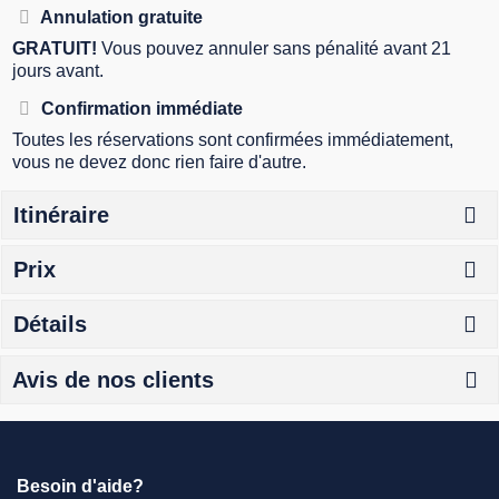
Annulation gratuite
GRATUIT!
Vous pouvez annuler sans pénalité avant 21
jours avant.
Confirmation immédiate
Toutes les réservations sont confirmées immédiatement,
vous ne devez donc rien faire d'autre.
Itinéraire
Prix
Détails
Avis de nos clients
Besoin d'aide?