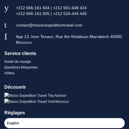
+212 666-161 604 | +212 601-648 424
+212 666-161 605 | +212 524-444 445
contact@marocexpeditiontravel.com
App 13, Imm Texaco, Rue Ibn Khaldoun Marrakech 40000,
Morocco
Service clients
Guide de voyage
Questions fréquentes
Hôtels
Découvrir
Réglages