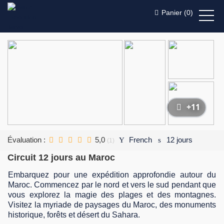
Panier (
0
)
+11
Évaluation :
5,0
French
12 jours
(1)
Circuit 12 jours au Maroc
Embarquez pour une expédition approfondie autour du
Maroc. Commencez par le nord et vers le sud pendant que
vous explorez la magie des plages et des montagnes.
Visitez la myriade de paysages du Maroc, des monuments
historique, forêts et désert du Sahara.