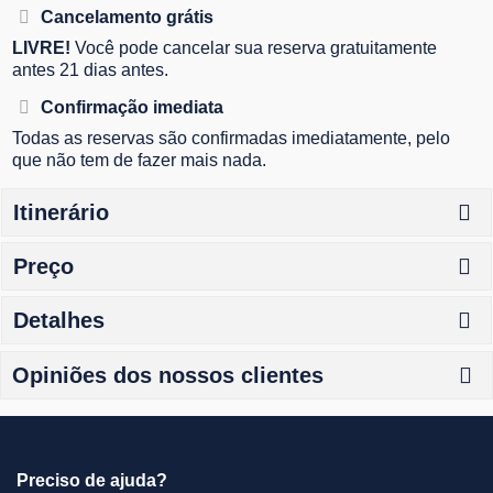
Cancelamento grátis
LIVRE!
Você pode cancelar sua reserva gratuitamente
antes 21 dias antes.
Confirmação imediata
Todas as reservas são confirmadas imediatamente, pelo
que não tem de fazer mais nada.
Itinerário
Preço
Detalhes
Opiniões dos nossos clientes
Preciso de ajuda?