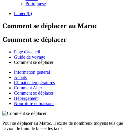
Portuguese
Panier (
0
)
Comment se déplacer au Maroc
Comment se déplacer
Page d'accueil
Guide de voyage
Comment se déplacer
Information general
Achats
Climat et températures
Comment Aller
Comment se déplacer
Hébergement
Nourriture et boissons
Pour se déplacer au Maroc, il existe de nombreux moyens tels que
l'avion, le train, le bus et les taxis.