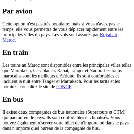
Par avion
Cette option n'est pas très populaire, mais si vous n'avez pas le
temps, elle vous permettra de vous déplacer rapidement entre les
principales villes du pays. Les vols sont assurés par
Royal air
Maroc
.
En train
Les trains au Maroc sont disponibles entre les principales villes telles
que Marrakech, Casablanca, Rabat, Tanger et Nador. Les trains
marocains sont les meilleurs d'Afrique. Ils sont confortables et
incluent la nuit entre Tanger et Marrakech. Pour les tarifs et les
horaires, consultez le site de
l'ONCF
.
En bus
Il existe deux compagnies de bus nationales (Supratours et CTM)
qui parcourent le pays. Ils sont confortables et climatisés. Vous
pouvez également réserver votre billet de n'importe où dans le pays
dans n'importe quel bureau de la compagnie de bus.