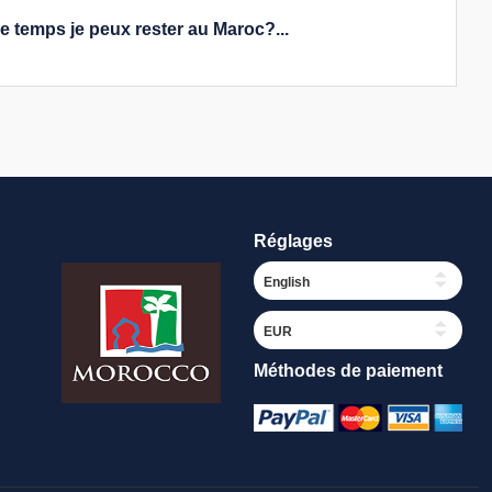
 temps je peux rester au Maroc?...
Réglages
Méthodes de paiement