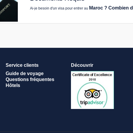
Maroc
? Combien de
Ai-je besoin d'un visa pour entrer au
Service clients
Découvrir
Guide de voyage
Questions fréquentes
Hôtels